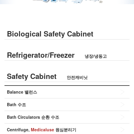
Biological Safety Cabinet
생물안전작업대(BSC)
Refrigerator/Freezer
냉장/냉동고
Safety Cabinet
안전캐비닛
Balance
밸런스
Bath
수조
Bath Circulators
순환 수조
Centrifuge,
Medicaluse
원심분리기