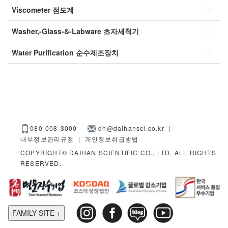
Viscometer
점도계
Washer,-Glass-&-Labware
초자세척기
Water Purification
순수제조장치
080-008-3000
dh@daihansci.co.kr
|
내부정보관리규정
|
개인정보취급방법
COPYRIGHT© DAIHAN SCIENTIFIC CO., LTD. ALL RIGHTS
RESERVED.
FAMILY SITE +