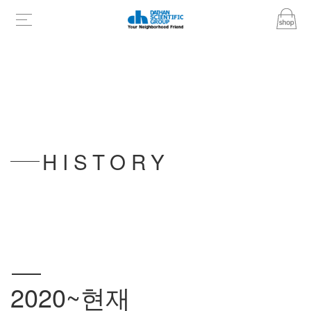
HISTORY
2020~현재