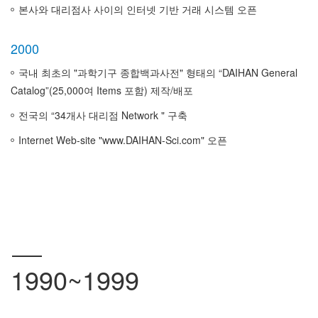
본사와 대리점사 사이의 인터넷 기반 거래 시스템 오픈
2000
국내 최초의 "과학기구 종합백과사전" 형태의 “DAIHAN General
Catalog”(25,000여 Items 포함) 제작/배포
전국의 “34개사 대리점 Network " 구축
Internet Web-site "www.DAIHAN-Sci.com" 오픈
1990~1999