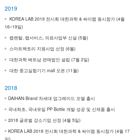
2019
KOREA LAB 2019 전시회 대한과학 & 싸이랩 동시참가 (4월
16~19일)
랩렌탈, 랩서비스, 의료사업부 신설 (5월)
스마트팩토리 지원사업 선정 (6월)
대한과학 베트남 판매법인 설립 (7월 2일)
대한 중고실험기기 mall 오픈 (11월)
2018
DAIHAN-Brand 차세대 업그레이드 모델 출시
국내최초, 국내유일 PP Bottle 개발 성공 및 신제품 출시
2018 글로벌 강소기업 선정 (4월 5일)
KOREA LAB 2018 전시회 대한과학 & 싸이랩 동시참가 (4월 17
일)