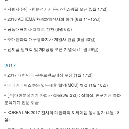
자회사 (주)대한분석기기 온라인 쇼핑몰 오픈 (5월 17일)
2018 ACHEMA 환경화학전시회 참가 (6월 11~15일)
공동대표이사 체제로 전환 (8월 6일)
㈜대한과학 대구경북지사 계열사 편입 (8월 30일)
신제품 발표회 및 제2공장 오픈 기념식 (11월 29일)
2017
2017 대한민국 우수브랜드대상 수상 (1월 17일)
메디키네틱스㈜와 업무제휴 협약(MOU) 체결 (1월 18일)
(주)대한분석기기 자회사 설립(3월 2일) : 실험실, 연구기관 특화
분석기기 전문 취급
KOREA LAB 2017 전시회 대한과학 & 싸이랩 동시참가 (4월 18
일)