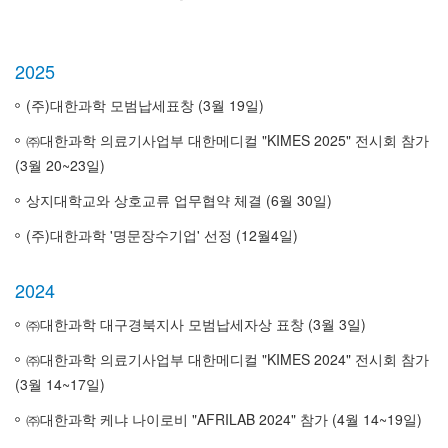
2025
(주)대한과학 모범납세표창 (3월 19일)
㈜대한과학 의료기사업부 대한메디컬 "KIMES 2025" 전시회 참가
(3월 20~23일)
상지대학교와 상호교류 업무협약 체결 (6월 30일)
(주)대한과학 '명문장수기업' 선정 (12월4일)
2024
㈜대한과학 대구경북지사 모범납세자상 표창 (3월 3일)
㈜대한과학 의료기사업부 대한메디컬 "KIMES 2024" 전시회 참가
(3월 14~17일)
㈜대한과학 케냐 나이로비 "AFRILAB 2024" 참가 (4월 14~19일)