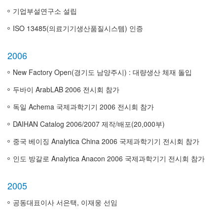
기업부설연구소 설립
ISO 13485(의료기기생산품질시스템) 인증
2006
New Factory Open(경기도 남양주시) : 대량생산 체재 돌입
두바이 ArabLAB 2006 전시회 참가
독일 Achema 국제과학기기 2006 전시회 참가
DAIHAN Catalog 2006/2007 제작/배포(20,000부)
중국 베이징 Analytica China 2006 국제과학기기 전시회 참가
인도 방갈로 Analytica Anacon 2006 국제과학기기 전시회 참가
2005
공동대표이사 서은택, 이재웅 선임