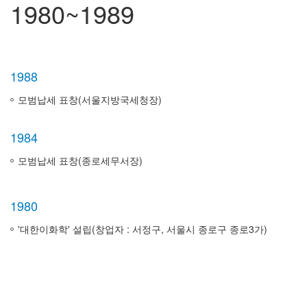
1980~1989
1988
모범납세 표창(서울지방국세청장)
1984
모범납세 표창(종로세무서장)
1980
'대한이화학' 설립(창업자 : 서정구, 서울시 종로구 종로3가)