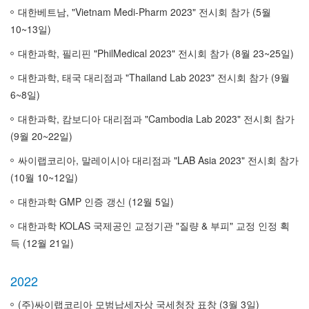
대한베트남, "Vietnam Medi-Pharm 2023" 전시회 참가 (5월
10~13일)
대한과학, 필리핀 "PhilMedical 2023" 전시회 참가 (8월 23~25일)
대한과학, 태국 대리점과 "Thailand Lab 2023" 전시회 참가 (9월
6~8일)
대한과학, 캄보디아 대리점과 "Cambodia Lab 2023" 전시회 참가
(9월 20~22일)
싸이랩코리아, 말레이시아 대리점과 "LAB Asia 2023" 전시회 참가
(10월 10~12일)
대한과학 GMP 인증 갱신 (12월 5일)
대한과학 KOLAS 국제공인 교정기관 "질량 & 부피" 교정 인정 획
득 (12월 21일)
2022
(주)싸이랩코리아 모범납세자상 국세청장 표창 (3월 3일)