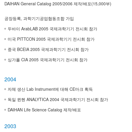
DAIHAN General Catalog 2005/2006 제작/배포(15,000부)
공장등록, 과학기기공업협동조합 가입
두바이 ArabLAB 2005 국제과학기기 전시회 참가
미국 PITTCON 2005 국제과학기기 전시회 참가
중국 BCEIA 2005 국제과학기기 전시회 참가
싱가폴 CIA 2005 국제과학기기 전시회 참가
2004
자체 생산 Lab Instrument에 대해 CE마크 획득
독일 뮌헨 ANALYTICA 2004 국제과학기기 전시회 참가
DAIHAN Life Science Catalog 제작/배포
2003